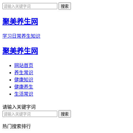
聚美养生网
学习日常养生知识
聚美养生网
网站首页
养生常识
健康知识
健康养生
生活常识
请输入关键字词
热门搜索排行