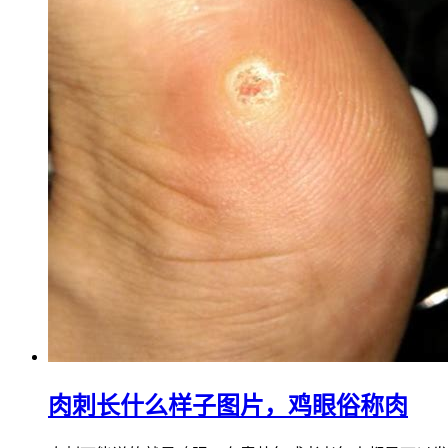
肉刺长什么样子图片，鸡眼俗称肉