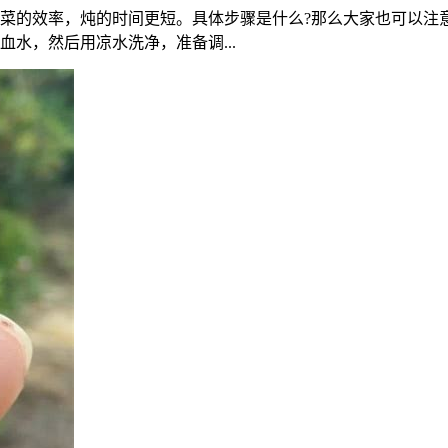
快炖菜的效率，炖的时间更短。具体步骤是什么?那么大家也可以
水，然后用凉水洗净，准备调...