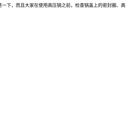
注意一下，而且大家在使用高压锅之前，检查锅盖上的密封圈、高