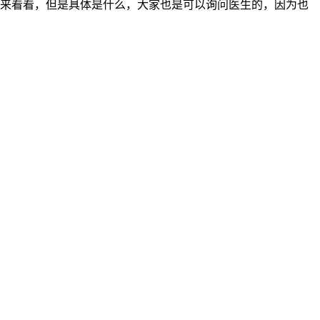
来看看，但是具体是什么，大家也是可以询问医生的，因为也