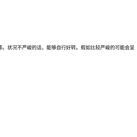
。状况不严峻的话，能够自行好转。假如比较严峻的可能会呈