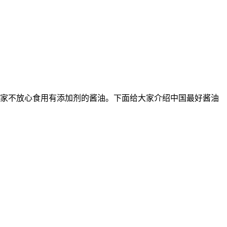
家不放心食用有添加剂的酱油。下面给大家介绍中国最好酱油