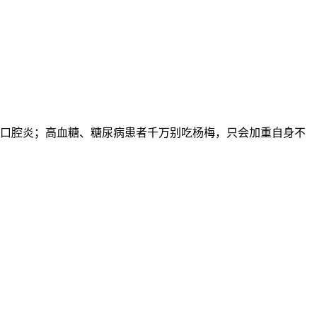
口腔炎；高血糖、糖尿病患者千万别吃杨梅，只会加重自身不