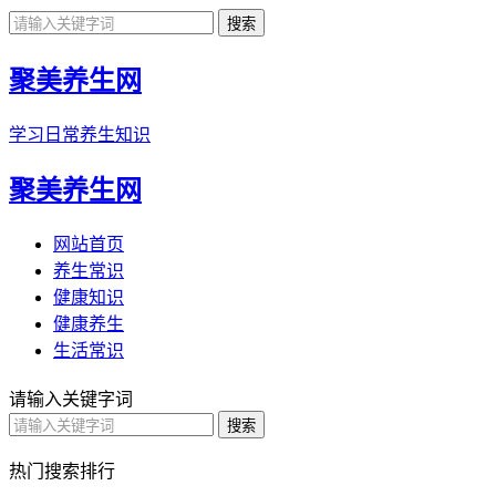
聚美养生网
学习日常养生知识
聚美养生网
网站首页
养生常识
健康知识
健康养生
生活常识
请输入关键字词
热门搜索排行