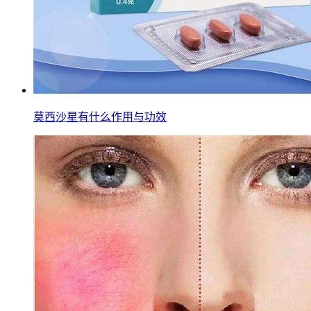
莫西沙星有什么作用与功效