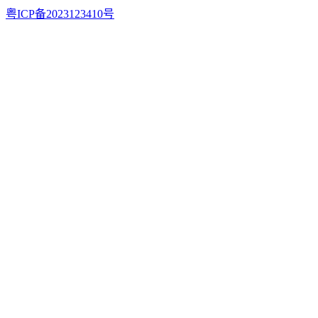
粤ICP备2023123410号