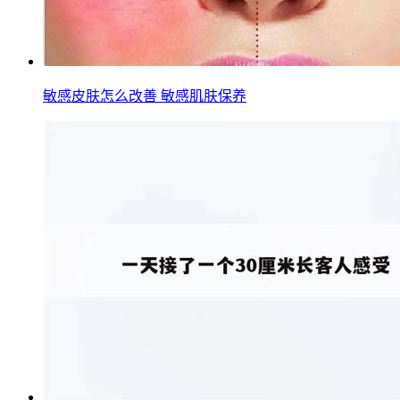
敏感皮肤怎么改善 敏感肌肤保养