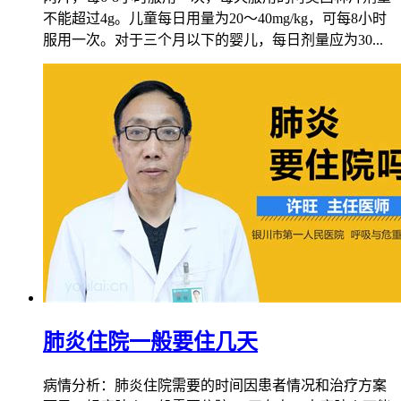
不能超过4g。儿童每日用量为20～40mg/kg，可每8小时
服用一次。对于三个月以下的婴儿，每日剂量应为30...
肺炎住院一般要住几天
病情分析：肺炎住院需要的时间因患者情况和治疗方案