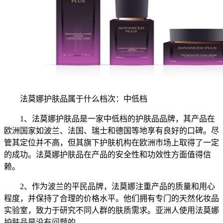
法莫娜护肤品属于什么档次：中低档
1、法莫娜护肤品是一家中低档的护肤品品牌，其产品在
欧洲国家如波兰、法国、瑞士和德国等地享有良好的口碑。尽
管其定位并不高，但其旗下护肤机构在欧洲市场上取得了一定
的成功。法莫娜护肤品在产品的安全性和功效性方面值得信
赖。
2、作为波兰的平民品牌，法莫娜注重产品的质量和用心
程度，并保持了合理的价格水平。他们拥有专门的天然化妆品
实验室，致力于研究不同人群的肤质需求。亚洲人使用法莫娜
护肤品是没有问题的。