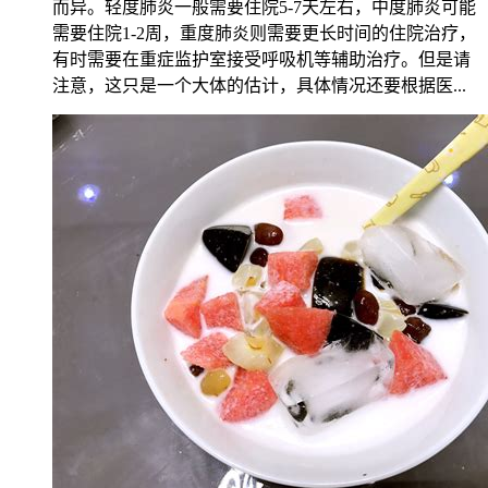
而异。轻度肺炎一般需要住院5-7天左右，中度肺炎可能
需要住院1-2周，重度肺炎则需要更长时间的住院治疗，
有时需要在重症监护室接受呼吸机等辅助治疗。但是请
注意，这只是一个大体的估计，具体情况还要根据医...