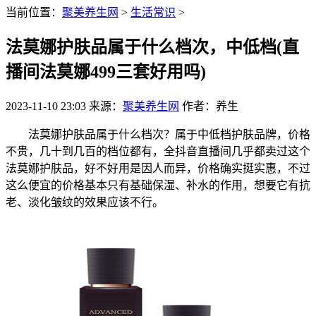
当前位置：
聚美养生网
>
生活常识
>
法莫娜护肤品属于什么档次，中低档(直
播间法莫娜499三套好用吗)
2023-11-10 23:03
来源：
聚美养生网
作者：养生
法莫娜护肤品属于什么档次？属于中低档护肤品牌，价格
不贵，几十到几百的档位都有，全抖音直播间几乎都卖过这个
法莫娜护肤品，好不好用是因人而异，价格确实挺实惠，不过
这么便宜的价格基本只有基础保湿、补水的作用，想要它有抗
老、淡化皱纹的效果应该不行。