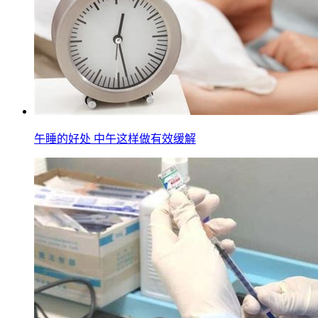
午睡的好处 中午这样做有效缓解