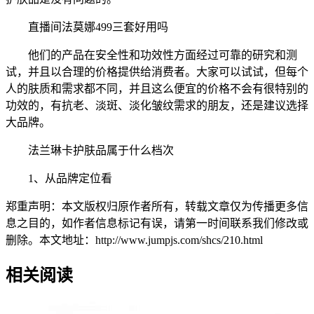
直播间法莫娜499三套好用吗
他们的产品在安全性和功效性方面经过可靠的研究和测
试，并且以合理的价格提供给消费者。大家可以试试，但每个
人的肤质和需求都不同，并且这么便宜的价格不会有很特别的
功效的，有抗老、淡斑、淡化皱纹需求的朋友，还是建议选择
大品牌。
法兰琳卡护肤品属于什么档次
1、从品牌定位看
郑重声明：本文版权归原作者所有，转载文章仅为传播更多信
息之目的，如作者信息标记有误，请第一时间联系我们修改或
删除。本文地址：http://www.jumpjs.com/shcs/210.html
相关阅读