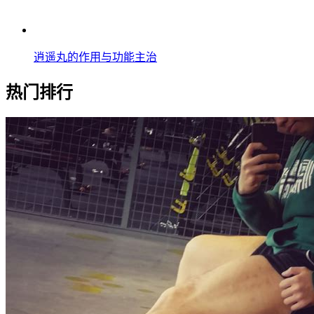
逍遥丸的作用与功能主治
热门排行