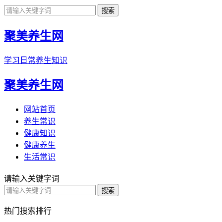
聚美养生网
学习日常养生知识
聚美养生网
网站首页
养生常识
健康知识
健康养生
生活常识
请输入关键字词
热门搜索排行