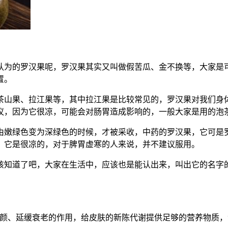
为的罗汉果呢，罗汉果其实又叫做假苦瓜、金不换等，大家是可
置。
山果、拉江果等，其中拉江果是比较常见的，罗汉果对我们身体
议，因为它很凉，可能会对肠胃造成影响的，一般大家是用的泡
嫩绿色变为深绿色的时候，才被采收，中药的罗汉果，它可是罗
，它是很凉的，对于脾胃虚寒的人来说，并不建议服用。
知道了吧，大家在生活中，应该也是能认出来，叫出它的名字的
延缓衰老的作用，给皮肤的新陈代谢提供足够的营养物质，清除体内