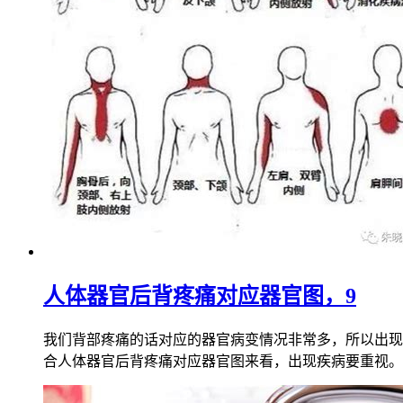
人体器官后背疼痛对应器官图，9
我们背部疼痛的话对应的器官病变情况非常多，所以出现
合人体器官后背疼痛对应器官图来看，出现疾病要重视。温