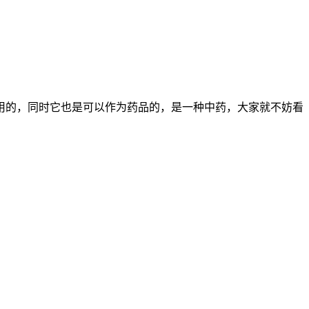
的，同时它也是可以作为药品的，是一种中药，大家就不妨看