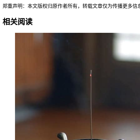
郑重声明：本文版权归原作者所有，转载文章仅为传播更多信息之目的，如作
相关阅读