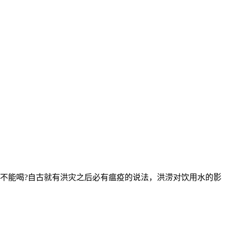
不能喝?自古就有洪灾之后必有瘟疫的说法，洪涝对饮用水的影