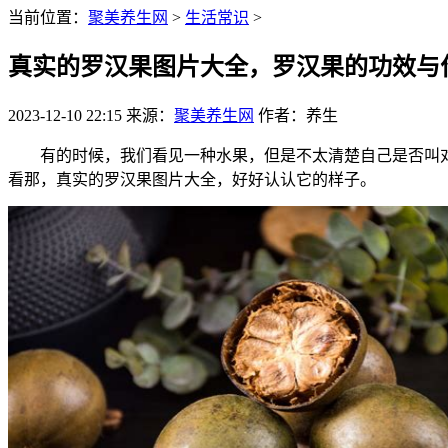
当前位置：
聚美养生网
>
生活常识
>
真实的罗汉果图片大全，罗汉果的功效与作
2023-12-10 22:15
来源：
聚美养生网
作者：养生
有的时候，我们看见一种水果，但是不太清楚自己是否叫对
看那，真实的罗汉果图片大全，好好认认它的样子。