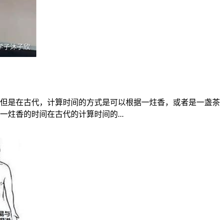
但是在古代，计算时间的方式是可以根据一炷香，或者是一盏茶
一炷香的时间在古代的计算时间的...