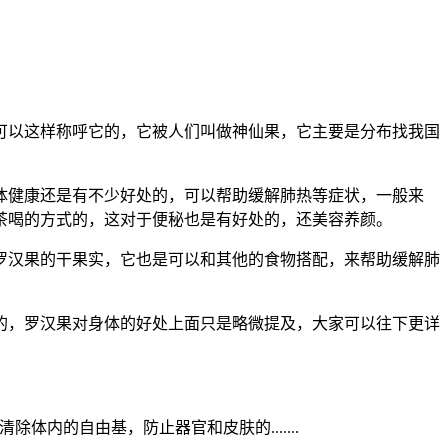
以这样称呼它的，它被人们叫做神仙果，它主要是分布找我国
健康还是有不少好处的，可以帮助缓解肺热等症状，一般来
茶喝的方式的，这对于便秘也是有好处的，还美容养颜。
汉果的干果实，它也是可以和其他的食物搭配，来帮助缓解肺
，罗汉果对身体的好处上面只是略微提及，大家可以往下更详
的自由基，防止器官和皮肤的.......