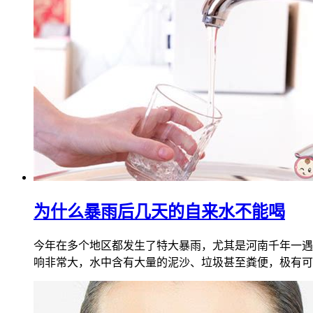
为什么暴雨后几天的自来水不能喝
今年在多个地区都发生了特大暴雨，尤其是河南千年一遇
响非常大，水中含有大量的泥沙、垃圾甚至粪便，极有可能有治病