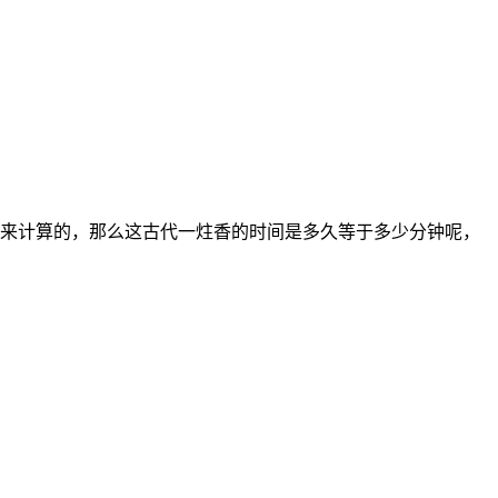
来计算的，那么这古代一炷香的时间是多久等于多少分钟呢，