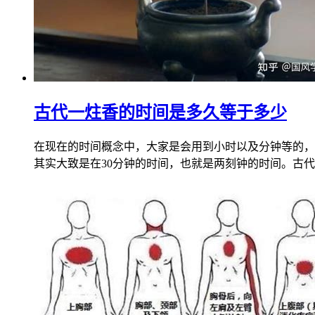
古代一炷香的时间是多久等于多少
在现在的时间概念中，大家是会用到小时以及分钟等的，
其实大致是在30分钟的时间，也就是两刻钟的时间。古代