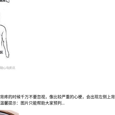
背疼的时候千万不要忽视，像比较严重的心梗，会出现左侧上背
馨提示：图片只能帮助大家预判...