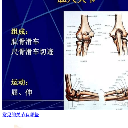
常见的关节有哪些