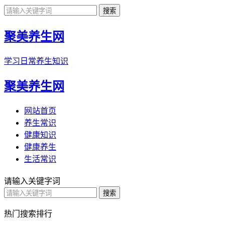
聚美养生网
学习日常养生知识
聚美养生网
网站首页
养生常识
健康知识
健康养生
生活常识
请输入关键字词
热门搜索排行