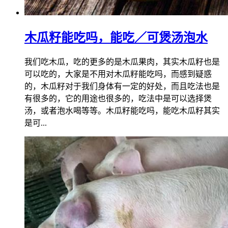
木瓜籽能吃吗，能吃／可煲汤泡水
我们吃木瓜，吃的更多的是木瓜果肉，其实木瓜籽也是
可以吃的，大家是不用对木瓜籽能吃吗，而感到疑惑
的，木瓜籽对于我们身体有一定的好处，而且吃法也是
有很多的，它的用途也很多的，吃法中是可以选择煲
汤，或者泡水喝等等。木瓜籽能吃吗，能吃木瓜籽其实
是可...