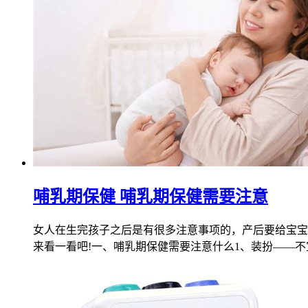
哺乳期保健 哺乳期保健需要注意
女人在生完孩子之后是有很多注意事项的，产后要给宝宝
来看一看吧!一、哺乳期保健需要注意什么1、装扮——不宜