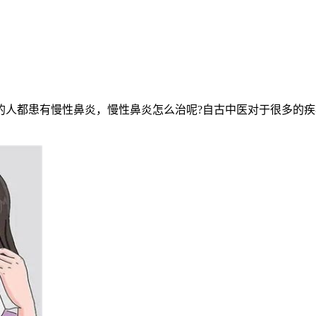
都患有慢性鼻炎，慢性鼻炎怎么治呢?自古中医对于很多的疾