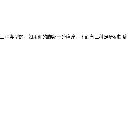
三种类型的，如果你的脚部十分瘙痒，下面有三种足癣初期症