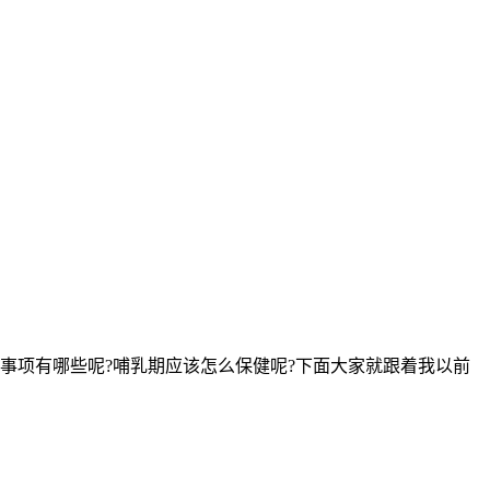
事项有哪些呢?哺乳期应该怎么保健呢?下面大家就跟着我以前