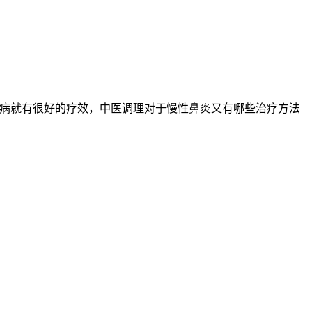
病就有很好的疗效，中医调理对于慢性鼻炎又有哪些治疗方法