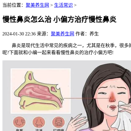
当前位置：
聚美养生网
>
生活常识
>
慢性鼻炎怎么治 小偏方治疗慢性鼻炎
2024-01-30 22:36
来源：
聚美养生网
作者：养生
鼻炎是现代生活中常见的疾病之一，尤其是在秋季，很多的人
呢?下面就和小编一起来看看慢性鼻炎的治疗小偏方吧!