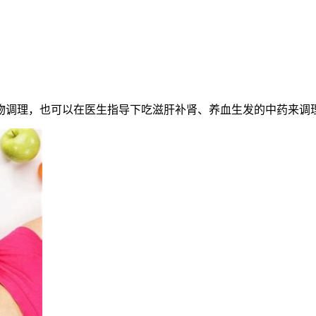
调理，也可以在医生指导下吃滋肝补肾、养血生发的中药来调