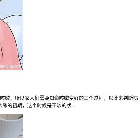
咳嗽，所以家人们需要知道咳嗽变好的三个过程，以此来判断病
嗽的初期，这个时候是干咳的状...