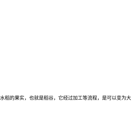
水稻的果实，也就是稻谷，它经过加工等流程，是可以变为大