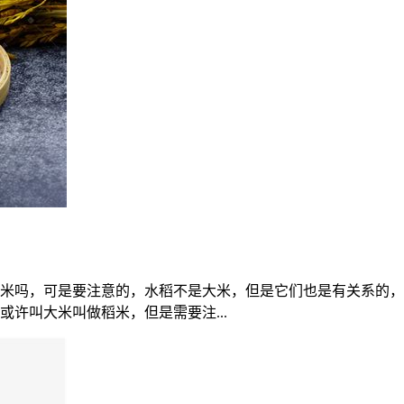
米吗，可是要注意的，水稻不是大米，但是它们也是有关系的，
许叫大米叫做稻米，但是需要注...