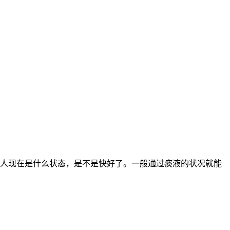
人现在是什么状态，是不是快好了。一般通过痰液的状况就能