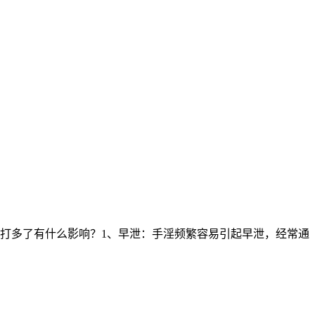
打多了有什么影响？1、早泄：手淫频繁容易引起早泄，经常通