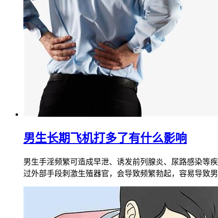
男生长期飞机打多了有什么影响
男生手淫频繁可造成早泄、诱发前列腺炎、尿路感染等疾
过外部手段刺激生殖器官，会导致频繁勃起，容易导致男性