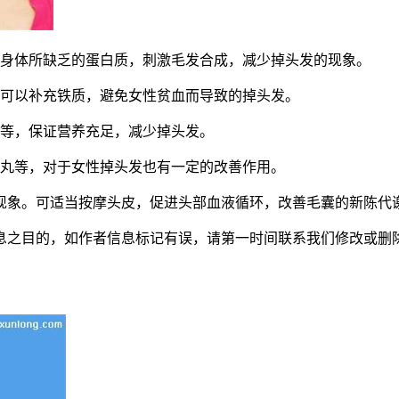
身体所缺乏的蛋白质，刺激毛发合成，减少掉头发的现象。
可以补充铁质，避免女性贫血而导致的掉头发。
等，保证营养充足，减少掉头发。
丸等，对于女性掉头发也有一定的改善作用。
象。可适当按摩头皮，促进头部血液循环，改善毛囊的新陈代谢
者信息标记有误，请第一时间联系我们修改或删除。本文地址：http://