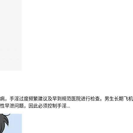
病，手淫过度频繁建议及早到规范医院进行检查。男生长期飞机
早泄问题，因此必须控制手淫...