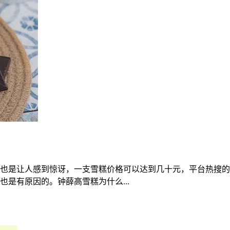
也是让人感到惊讶，一支雪糕价格可以达到几十元，平台热搜的
是有原因的。钟薛高雪糕为什么...