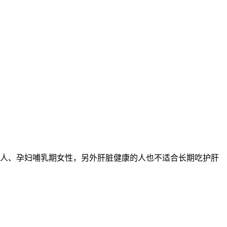
人、孕妇哺乳期女性，另外肝脏健康的人也不适合长期吃护肝