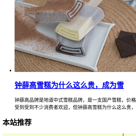
钟薛高雪糕为什么这么贵，成为雪
钟薛高品牌是地道中式雪糕品牌，是一支国产雪糕，价格
受到受到不少消费者欢迎，但钟薛高雪糕为什么这么贵，也
本站推荐