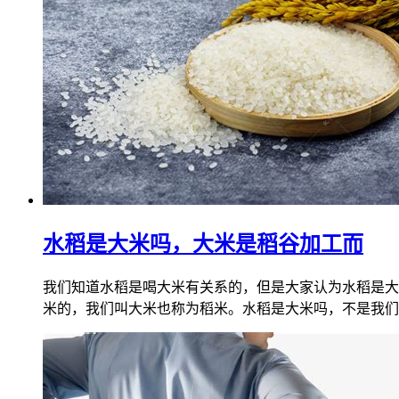
水稻是大米吗，大米是稻谷加工而
我们知道水稻是喝大米有关系的，但是大家认为水稻是大
米的，我们叫大米也称为稻米。水稻是大米吗，不是我们或